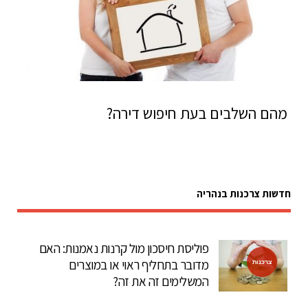
מהם השלבים בעת חיפוש דירה?
חדשות צרכנות בנהריה
פוליסת חיסכון מול קרנות נאמנות: האם
מדובר בתחליף ראוי או במוצרים
צרכנות
המשלימים זה את זה?