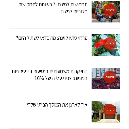
תחפושות לנשים: 7 רעיונות לתחפושות
מקוריות לנשים
צרכנות
פרחי סתיו לגינה: מה כדאי לשתול היום?
צרכנות
התייקרות משמעותית בנסיעות בין־עירוניות
במוניות: צפו לעלייה של 16%
צרכנות
איך לארגן את המוסך הביתי שלך?
צרכנות