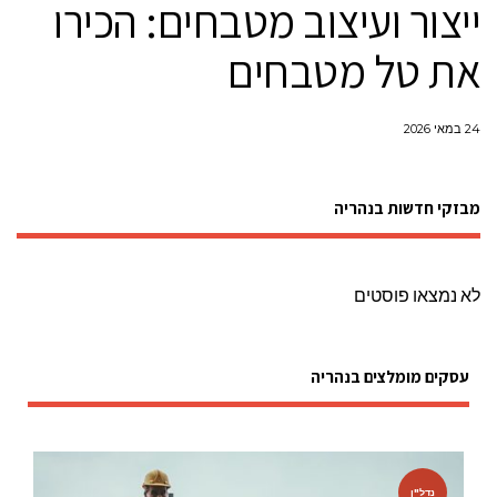
ייצור ועיצוב מטבחים: הכירו
את טל מטבחים
24 במאי 2026
מבזקי חדשות בנהריה
לא נמצאו פוסטים
עסקים מומלצים בנהריה
נדל"ן