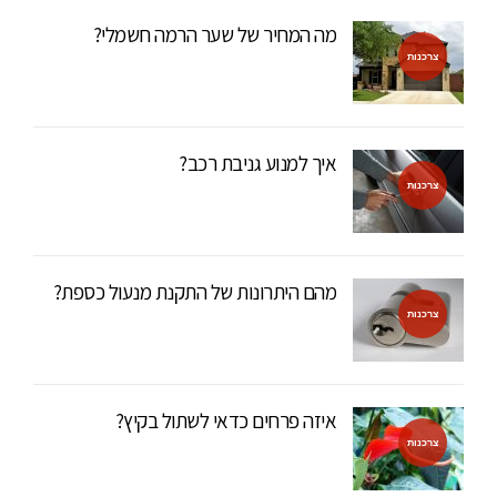
מה המחיר של שער הרמה חשמלי?
צרכנות
איך למנוע גניבת רכב?
צרכנות
מהם היתרונות של התקנת מנעול כספת?
צרכנות
איזה פרחים כדאי לשתול בקיץ?
צרכנות