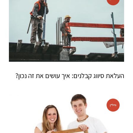
העלאת סיווג קבלנים: איך עושים את זה נכון?
נדל"ן