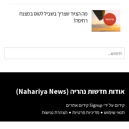
מה הציוד שצריך בשביל לטוס במצנח
רחיפה?
צרכנות
חיפוש
עבור:
אודות חדשות נהריה (Nahariya News)
קידום על ידי Signup קידום אתרים
תנאי שימוש
•
מדיניות פרטיות
•
הצהרת נגישות