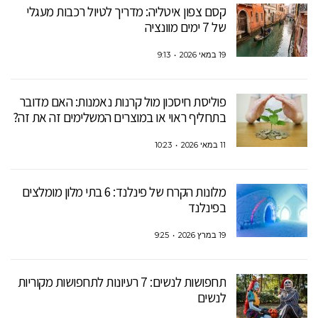
קסם צפון איטליה: מדריך לטיול רכבות מעגלי
של 7 ימים מוונציה
19 במאי 2026
9:13
פוליסת חיסכון מול קרנות נאמנות: האם מדובר
בתחליף ראוי או במוצרים המשלימים זה את זה?
11 במאי 2026
10:23
מלונות הקרח של פינלנד: 6 בתי מלון מומלצים
בפינלנד
19 במרץ 2026
9:25
תחפושות לנשים: 7 רעיונות לתחפושות מקוריות
לנשים