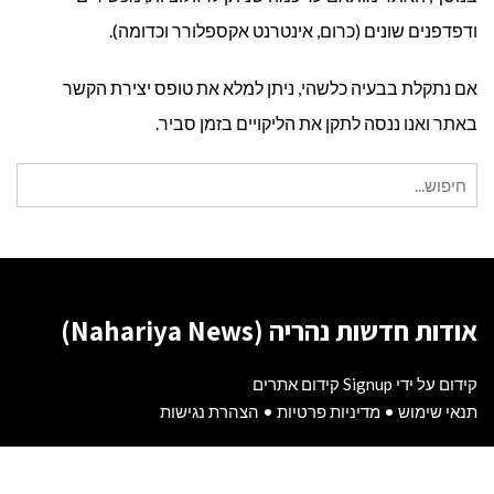
ודפדפנים שונים (כרום, אינטרנט אקספלורר וכדומה).
אם נתקלת בבעיה כלשהי, ניתן למלא את טופס יצירת הקשר
באתר ואנו ננסה לתקן את הליקויים בזמן סביר.
חיפוש
עבור:
אודות חדשות נהריה (Nahariya News)
קידום על ידי Signup קידום אתרים
תנאי שימוש
•
מדיניות פרטיות
•
הצהרת נגישות