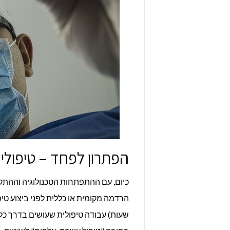
הפתרון לפחד – טיפולי
כיום, עם ההתפתחות הטכנולוגיה וההת
שעות) עבודה טיפולית שעושים בדרך כלל 