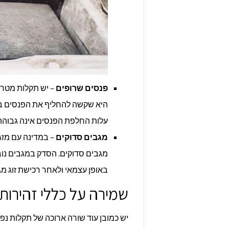
פנסים שרופים
– יש תקלות מטרי
היא שקשה להחליף את הפנסים בלי
עלות החלפת הפנסים אינה גבוהה 
מגבים סדוקים
– במדינה עם מזג
מגבים סדוקים. הסדק במגבים נוב
באופן עצמאי ולאחר רכישת זוג מ
שמירה על כללי זהירו
יש כמובן עוד שורה ארוכה של תקלות נ