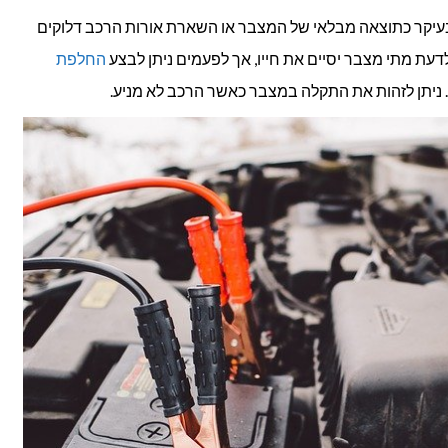
בעיקר כתוצאה מבלאי של המצבר או השארת אורות הרכב דלוקים
דעת מתי מצבר יסיים את חייו, אך לפעמים ניתן לבצע
החלפת
יתן לזהות את התקלה במצבר כאשר הרכב לא מניע.