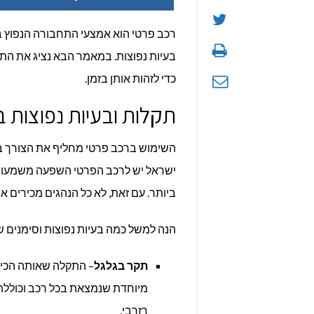
רכב פרטי הוא אמצעי התחבורה הנפוץ ב
בעיות נפוצות. במאמר הבא נציג את התק
כדי לזהות אותן בזמן.
תקלות ובעיות נפוצות 
השימוש ברכב פרטי מחליף את הצורך בת
ישראל יש לרכב הפרטי השפעה משמעותית
ביותר. עם זאת, לא כל הנהגים מכירים 
הנה למשל כמה בעיות נפוצות וסימנים ש
תקר בגלגל
– התקלה שאותה הכי 
מיוחדת שנמצאת בכל רכב וכוללת ג
רזרבי.