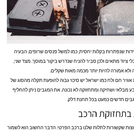
דות שנפתרות בקלות יחסית, כמו למשל פנסים שרופים. הבעיה
 ציוד מתאים ולכן סביר להניח שנדרש ביקור במוסך. מצד שני,
ולא אמורה להיות יותר מכמה מאות שקלים.
 אוויר חם ולח כמו ישראל יש סיכוי גבוה להופעת תקלה מהסוג של
ע מבלאי ושחיקה ומתחזוקה לא נכונה. את המגבים ניתן להחליף
גבים חדשים כמעט בכל תחנת דלק.
ת בתחזוקת הרכב
פוצות שקשורות לתלות שלנו ברכב הפרטי. הדבר החשוב הוא לשמור