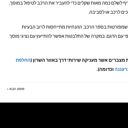
דיף לשלם כמה מאות שקלים כדי להעביר את הרכב לטיפול במוסך,
ים לרכב או לסביבה.
פי שמפורטות בספר הרכב. ההנחיות מתייחסות לרוב הבעיות
יפי עם הדגם. במקרה של התלבטות אפשר להתייעץ עם נציגי מוסך
מצברים אשר מעניקה שירותי דרך באזור השרון (
החלפת
רעננה
וכדומה).
פוסט הבא »