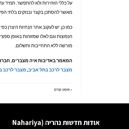
על כללי הזהירות ולא להתפשר. תמיד ע
מאשר להסתכן בקצר ובנזקים בלתי הפיכ
כמו כן, יש לעקוב אחר הנחיות היצרן כ
הנפוצות וגם לאלו שמזוהות באופן ספצ
מורשה ללא התחייבות ותשלום.
המאמר באדיבות איה מצברים, חברת 
מצבר לרכב בתל אביב
,
מצבר לרכב ב
« פוסט קודם
אודות חדשות נהריה (Nahariya