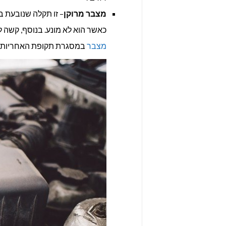
מצבר מרוקן
– זו תקלה שנובעת 
כאשר הוא לא מונע. בנוסף, קשה ל
מצבר
במסגרת תקופת האחריות. נ