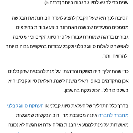
שנים כדי להגיע לסיווג הגבוה ביותר (דרגה 5).
הסיבה לכך היא שעל הקבלן להציג לועדה הבוחנת את הבקשה
מסמכים המעידים שבשנה האחרונה ביצע עבודות בהיקפים
גבוהים בדרגה שמותרת עבורו על פי הסיווג הקיים וכי יש סיבה
לאפשר לו לעלות סיווג קבלני ולקבל עבודות בהיקפים גבוהים יותר
ולהרוויח יותר.
כדי שהתהליך יהיה מפוקח והדרגתי, על מנת להבטיח שהקבלנים
אכן מתקדמים באופן ריאלי משנה לשנה, העלאת סיווג קבלני היא
בשלבים הללו. הכול נלקח בחשבון.
בדרך כלל התהליך של העלאת סיווג קבלני או
העתקת סיווג קבלני
מחברה לחברה
איננה מסובכת מדי ורוב הבקשות שמוגשות
מאושרות. על מנת למנוע אי הבנות מול הועדה או הגשה לא נכונה