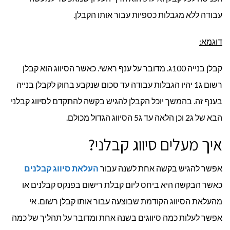
עבודה ללא מגבלות כספיות עבור אותו הקבלן.
דוגמא:
קבלן בנייה 100ג. מדובר על ענף ראשי. כאשר הסיווג הוא קבלן
רשום ג1 יהיו הגבלות עבודה עד סכום שנקבע בחוק לקבלן בנייה
בענף זה. בהמשך יוכל הקבלן להגיש בקשה להתקדם לסיווג קבלני
הבא של ג2 וכן הלאה עד ג5 הסיווג הגדול מכולם.
איך מעלים סיווג קבלני?
אפשר להגיש בקשה אחת לשנה עבור
העלאת סיווג קבלנים
כאשר הבקשה היא ביחס ליום קבלת רישום בפנקס קבלנים או
מהעלאת הסיווג הקודמת שבוצעה עבור אותו קבלן רשום. אי
אפשר לעלות כמה סיווגים בשנה אחת ומדובר על תהליך של כמה