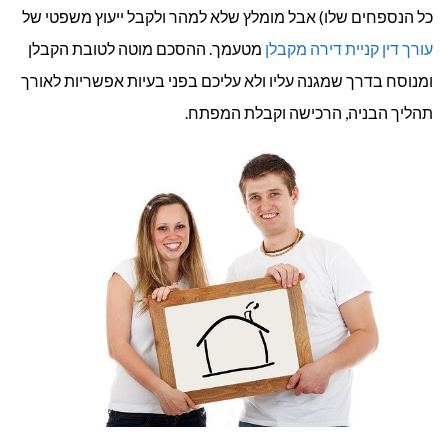
כל הנספחים שלו) אבל מומלץ שלא למהר ולקבל ייעוץ משפטי של
עורך דין קניית דירה מקבלן
מטעמך. ההסכם מוטה לטובת הקבלן
ומנוסח בדרך שמגנה עליו ולא עליכם בפני בעיות אפשריות לאורך
תהליך הבניה, הרכישה וקבלת המפתח.