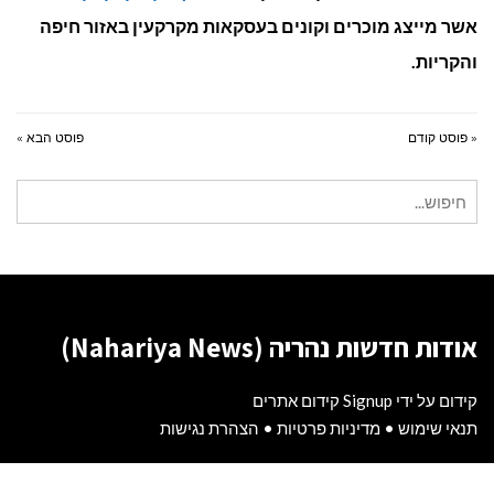
אשר מייצג מוכרים וקונים בעסקאות מקרקעין באזור חיפה
והקריות.
« פוסט קודם
פוסט הבא »
חיפוש
עבור:
אודות חדשות נהריה (Nahariya News)
קידום על ידי Signup קידום אתרים
תנאי שימוש
•
מדיניות פרטיות
•
הצהרת נגישות