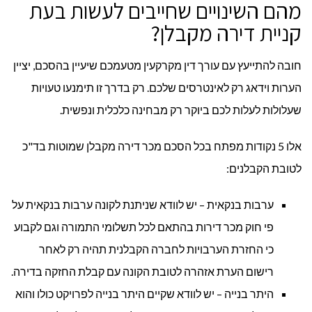
מהם השינויים שחייבים לעשות בעת
קניית דירה מקבלן?
חובה להתייעץ עם עורך דין מקרקעין מטעמכם שיעיין בהסכם, יציין
הערות וידאג רק לאינטרסים שלכם. רק בדרך זו תימנעו טעויות
שעלולות לעלות לכם ביוקר רק מבחינה כלכלית ונפשית.
אלו 5 נקודות מפתח בכל הסכם מכר דירה מקבלן שמוטות בד"כ
לטובת הקבלנים:
ערבות בנקאית – יש לוודא שניתנת לקונה ערבות בנקאית על
פי חוק מכר דירות בהתאם לכל תשלומי התמורה וגם לקבוע
כי החזרת הערבויות לחברה הקבלנית תהיה רק לאחר
רישום הערת אזהרה לטובת הקונה עם קבלת החזקה בדירה.
היתר בנייה – יש לוודא שקיים היתר בנייה לפרויקט כולו והוא