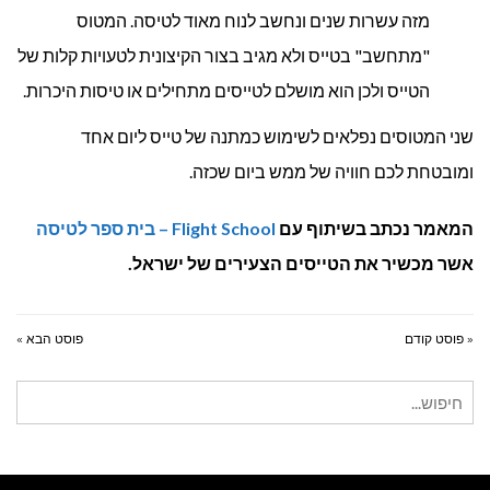
מזה עשרות שנים ונחשב לנוח מאוד לטיסה. המטוס
"מתחשב" בטייס ולא מגיב בצור הקיצונית לטעויות קלות של
הטייס ולכן הוא מושלם לטייסים מתחילים או טיסות היכרות.
שני המטוסים נפלאים לשימוש כמתנה של טייס ליום אחד
ומובטחת לכם חוויה של ממש ביום שכזה.
המאמר נכתב בשיתוף עם
Flight School – בית ספר לטיסה
אשר מכשיר את הטייסים הצעירים של ישראל.
« פוסט קודם
פוסט הבא »
חיפוש
עבור: