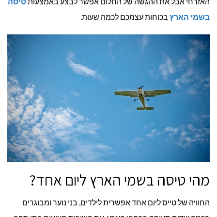
האזרחי אבל את ההגשה של החלום אפשר לבצע באמצעות
טיסה
בשמי הארץ
בכוחות עצמכם לכמה שעות.
מהי טיסה בשמי הארץ ליום אחד?
החוויה של טייס ליום אחד אפשרית לילדים, בני נוער ומבוגרים