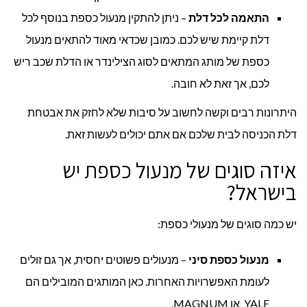
התאמה לכל דלת
– ניתן להתקין מנעול כספת בנוסף לכל
דלת קיימת שיש לכם. כמובן שכדאי מאוד להתאים מנעול
כספת של מותג המתאים לסוג הצילינדר או הדלת שכב ריש
לכם, אך זאת לא חובה.
היתרונות רבים וקשה לחשוב על סיבות שלא לחזק את אבטחת
דלת הכניסה לבית שלכם אם אתם יכולים לעשות זאת.
איזה סוגים של מנעול כספת יש
בישראל?
יש כמה סוגים של מנעולי כספת:
מנעול כספת סיני
– מנעולים פשוטים יחסית, אך גם זולים
לעומת האפשרויות האחרות. כאן המותגים המובילים הם
YALE או MAGNUM.