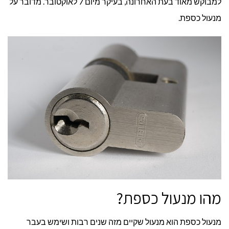
למבוקש מאוד בעת האחרונה, בעיקר מיום 7 לאוקטובר. מדובר על
מנעול כספת.
מהו מנעול כספת?
מנעול כספת הוא מנעול שקיים מזה שנים רבות ושימש בעבר