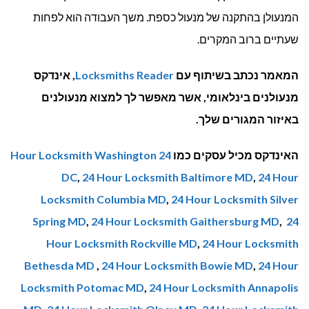
המנעולן בהתקנה של מנעול כספת. משך העבודה הוא לפחות
שעתיים ברוב המקרים.
המאמר נכתב בשיתוף עם
Locksmiths Reader
, אינדקס
מנעולנים בינלאומי, אשר מאפשר לך למצוא מנעולנים
באיזור המגורים שלך.
האינדקס מכיל עסקים כמו
24 Hour Locksmith Washington
DC
,
24 Hour Locksmith Baltimore MD
,
24 Hour
Locksmith Columbia MD
,
24 Hour Locksmith Silver
Spring MD
,
24 Hour Locksmith Gaithersburg MD
,
24
Hour Locksmith Rockville MD
,
24 Hour Locksmith
Bethesda MD
,
24 Hour Locksmith Bowie MD
,
24 Hour
Locksmith Potomac MD
,
24 Hour Locksmith Annapolis