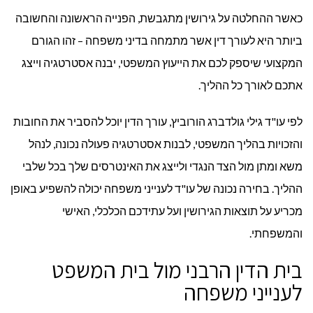
כאשר ההחלטה על גירושין מתגבשת, הפנייה הראשונה והחשובה
ביותר היא לעורך דין אשר מתמחה בדיני משפחה – זהו הגורם
המקצועי שיספק לכם את הייעוץ המשפטי, יבנה אסטרטגיה וייצג
אתכם לאורך כל ההליך.
לפי עו"ד גילי גולדברג הורוביץ, עורך הדין יוכל להסביר את החובות
והזכויות בהליך המשפטי, לבנות אסטרטגיה פעולה נכונה, לנהל
משא ומתן מול הצד הנגדי ולייצג את האינטרסים שלך בכל שלבי
ההליך. בחירה נכונה של עו"ד לענייני משפחה יכולה להשפיע באופן
מכריע על תוצאות הגירושין ועל עתידכם הכלכלי, האישי
והמשפחתי.
בית הדין הרבני מול בית המשפט
לענייני משפחה