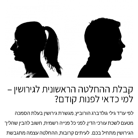
קבלת ההחלטה הראשונית לגירושין –
למי כדאי לפנות קודם?
לפי עו"ד גילי גולדברג הורוביץ, מגשרת גירושין בעלת הסמכה
מטעם לשכת עורכי הדין, לפני כל פנייה רשמית, חשוב להבין שהליך
הגירושין מתחיל בכם. לעיתים קרובות, ההחלטה עצמה מתגבשת