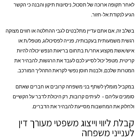
לאחר תקופה ארוכה של תסכול, ניסיונות תיקון והבנה כי הקשר
הגיע לנקודת אל-חזור.
בשלב זה, אם אתם עדיין מתלבטים לגבי ההחלטה או חווים מצוקה
רגשית משמעותית בעקבותיה, פנייה לפסיכולוג, מטפל/ת או
איש/אשת מקצוע אחר/ת בתחום בריאות הנפש יכולה להיות
קריטית. מטפל יכול לסייע לכם לעבד את הרגשות, להבהיר את
המטרות שלכם, ולבנות חוסן נפשי לקראת התהליך המורכב.
במקביל מומלץ לשתף בני משפחה קרובים או חברים שאתם
סומכים עליהם – לעיתים קרובות, רק היכולת לדבר על הקשיים
ולחלוק את המחשבות מסייעת להבהיר את הדברים.
קבלת ליווי וייצוג משפטי מעורך דין
לענייני משפחה