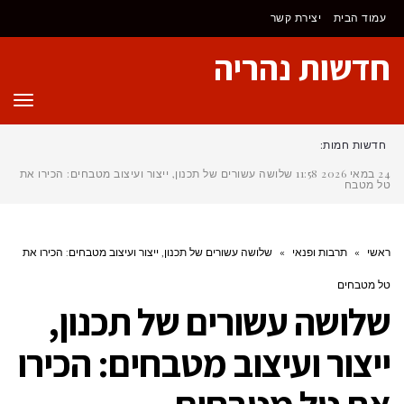
לתוכן
עמוד הבית
יצירת קשר
חדשות נהריה
תפר
חדשות חמות:
24 במאי 2026
11:58
שלושה עשורים של תכנון, ייצור ועיצוב מטבחים: הכירו את
טל מטבחים
ראשי
»
תרבות ופנאי
»
שלושה עשורים של תכנון, ייצור ועיצוב מטבחים: הכירו את
טל מטבחים
שלושה עשורים של תכנון,
ייצור ועיצוב מטבחים: הכירו